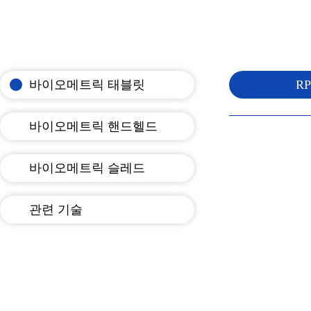
바이오메트릭 태블릿
RP
바이오메트릭 핸드헬드
바이오메트릭 슬레드
관련 기술